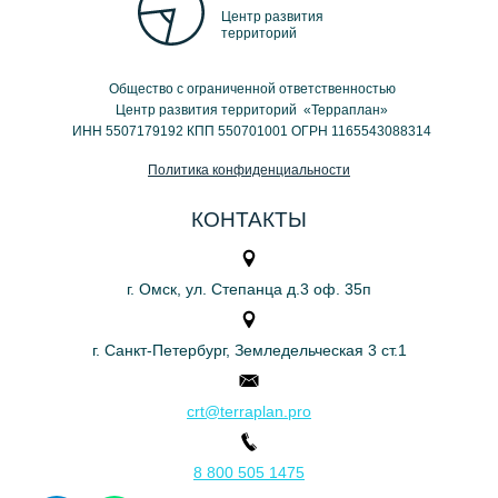
Центр развития
территорий
Общество с ограниченной ответственностью
Центр развития территорий «Терраплан»
ИНН 5507179192 КПП 550701001 ОГРН 1165543088314
Политика конфиденциальности
КОНТАКТЫ
г. Омск, ул. Степанца д.3 оф. 35п
г. Санкт-Петербург, Земледельческая 3 ст.1
crt@terraplan.pro
8 800 505 1475