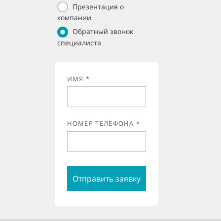
Презентация о
компании
Обратный звонок
специалиста
ИМЯ *
НОМЕР ТЕЛЕФОНА *
Отправить заявку