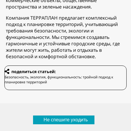
коммерческие объекты, общественные
пространства и зеленые насаждения.
Компания ТЕРРАПЛАН предлагает комплексный
подход к планировке территорий, учитывающий
требования безопасности, экологии и
функциональности. Мы стремимся создавать
гармоничные и устойчивые городские среды, где
жители могут жить, работать и отдыхать в
безопасной и комфортной обстановке.
поделиться статьей:
Безопасность, экология, функциональность: тройной подход к
планировке территорий
Не спешите уходить