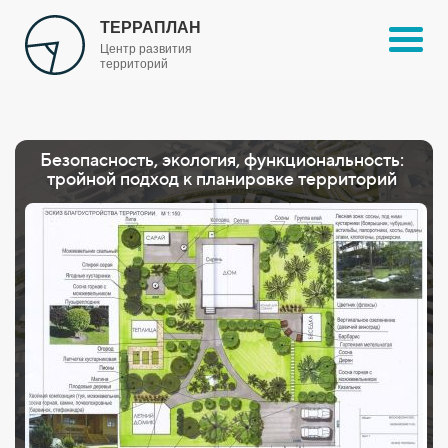
ТЕРРАПЛАН
Центр развития
территорий
Безопасность, экология, функциональность:
тройной подход к планировке территорий