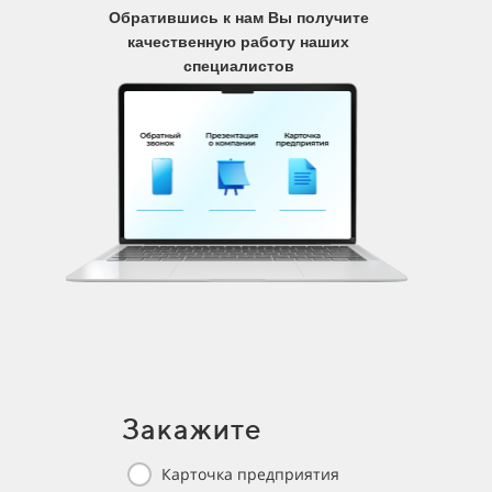
Обратившись к нам Вы получите
качественную работу наших
специалистов
Закажите
Карточка предприятия