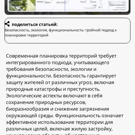
поделиться статьей:
Безопасность, экология, функциональность: тройной подход к
планировке территорий
Современная планировка территорий требует
интегрированного подхода, учитывающего
требования безопасности, экологии и
функциональности. Безопасность гарантирует
защиту жителей от различных угроз, включая
природные катастрофы и преступность.
Экологические аспекты включают в себя
сохранение природных ресурсов,
биоразнообразия и снижение загрязнения
окружающей среды. Функциональность означает
эффективное использование территории для
различных целей, включая жилую застройку,