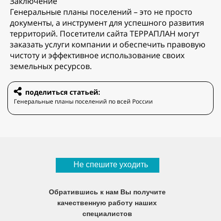
Заключение
Генеральные планы поселений – это не просто
документы, а инструмент для успешного развития
территорий. Посетители сайта ТЕРРАПЛАН могут
заказать услуги компании и обеспечить правовую
чистоту и эффективное использование своих
земельных ресурсов.
поделиться статьей:
Генеральные планы поселений по всей России
Не спешите уходить
Обратившись к нам Вы получите
качественную работу наших
специалистов