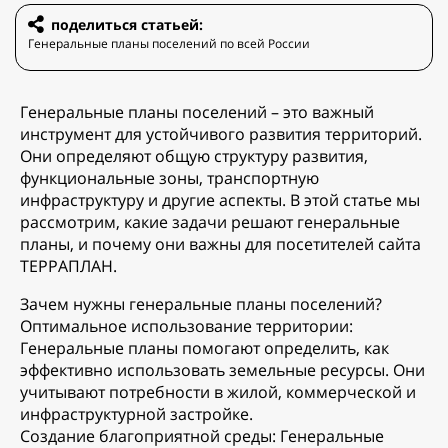
поделиться статьей:
Генеральные планы поселений по всей России
Генеральные планы поселений – это важный
инструмент для устойчивого развития территорий.
Они определяют общую структуру развития,
функциональные зоны, транспортную
инфраструктуру и другие аспекты. В этой статье мы
рассмотрим, какие задачи решают генеральные
планы, и почему они важны для посетителей сайта
ТЕРРАПЛАН.
Зачем нужны генеральные планы поселений?
Оптимальное использование территории:
Генеральные планы помогают определить, как
эффективно использовать земельные ресурсы. Они
учитывают потребности в жилой, коммерческой и
инфраструктурной застройке.
Создание благоприятной среды: Генеральные