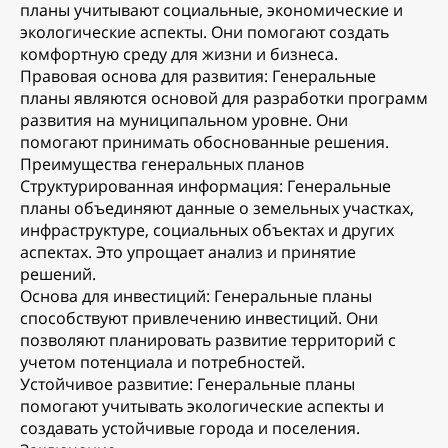
планы учитывают социальные, экономические и
экологические аспекты. Они помогают создать
комфортную среду для жизни и бизнеса.
Правовая основа для развития: Генеральные
планы являются основой для разработки программ
развития на муниципальном уровне. Они
помогают принимать обоснованные решения.
Преимущества генеральных планов
Структурированная информация: Генеральные
планы объединяют данные о земельных участках,
инфраструктуре, социальных объектах и других
аспектах. Это упрощает анализ и принятие
решений.
Основа для инвестиций: Генеральные планы
способствуют привлечению инвестиций. Они
позволяют планировать развитие территорий с
учетом потенциала и потребностей.
Устойчивое развитие: Генеральные планы
помогают учитывать экологические аспекты и
создавать устойчивые города и поселения.