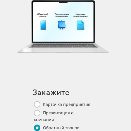
Закажите
Карточка предприятия
Презентация о
компании
Обратный звонок