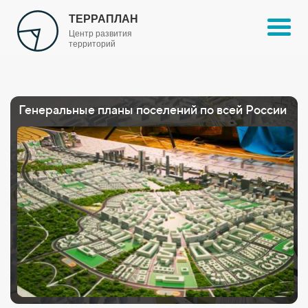
ТЕРРАПЛАН
Центр развития
территорий
Генеральные планы поселений по всей России