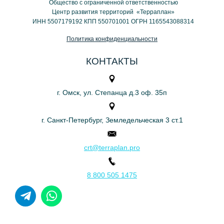
Общество с ограниченной ответственностью
Центр развития территорий «Терраплан»
ИНН 5507179192 КПП 550701001 ОГРН 1165543088314
Политика конфиденциальности
КОНТАКТЫ
г. Омск, ул. Степанца д.3 оф. 35п
г. Санкт-Петербург, Земледельческая 3 ст.1
crt@terraplan.pro
8 800 505 1475