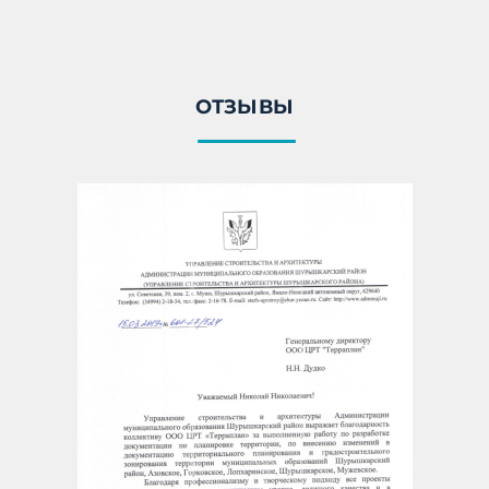
ОТЗЫВЫ