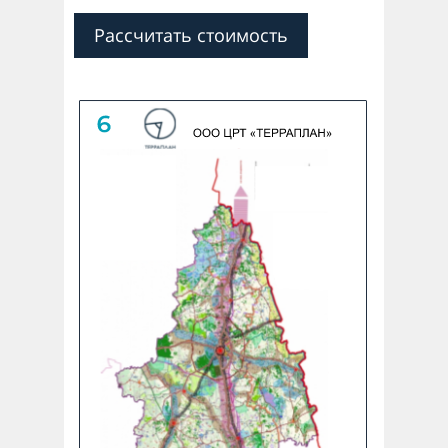
Рассчитать стоимость