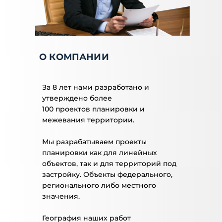
О КОМПАНИИ
За 8 лет нами разработано и
утверждено более
100 проектов планировки и
межевания территории.
Мы разрабатываем проекты
планировки как для линейных
объектов, так и для территорий под
застройку. Объекты федерального,
регионального либо местного
значения.
География наших работ