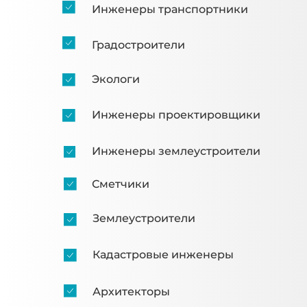
Инженеры транспортники
Градостроители
Экологи
Инженеры проектировщики
Инженеры землеустроители
Сметчики
Землеустроители
Кадастровые инженеры
Архитекторы