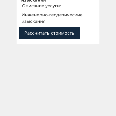
изыскания
Описание услуги:
Инженерно-геодезические
изыскания
Рассчитать стоимость