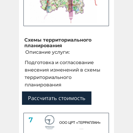
Схемы территориального
планирования
Описание услуги:
Подготовка и согласование
внесения изменений в схемы
территориального
планирования
Рассчитать стоимость