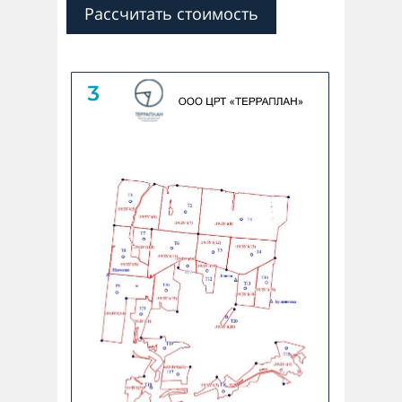
Рассчитать стоимость