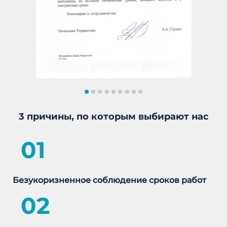
3 причины, по которым выбирают нас
01
Безукоризненное соблюдение сроков работ
02