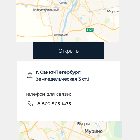
Открыть
г. Санкт-Петербург,
Земледельческая 3 ст.1
Телефон для связи:
8 800 505 1475