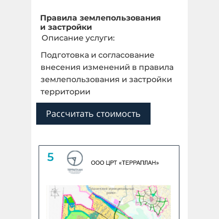
Правила землепользования
и застройки
Описание услуги:
Подготовка и согласование
внесения изменений в правила
землепользования и застройки
территории
Рассчитать стоимость