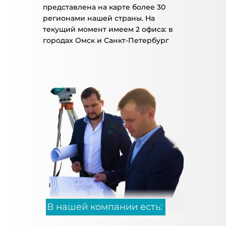
представлена на карте более 30
регионами нашей страны. На
текущий момент имеем 2 офиса: в
городах Омск и Санкт-Петербург
В нашей компании есть: