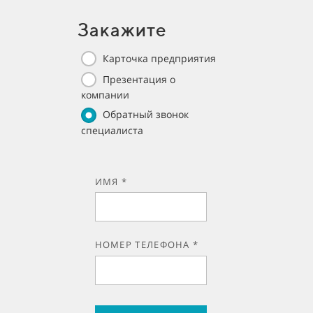
Закажите
Карточка предприятия
Презентация о
компании
Обратный звонок
специалиста
ИМЯ *
НОМЕР ТЕЛЕФОНА *