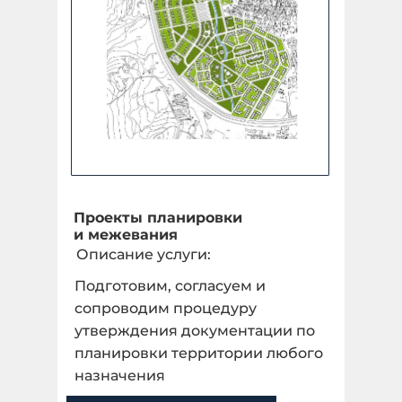
Проекты планировки
и межевания
Описание услуги:
Подготовим, согласуем и
сопроводим процедуру
утверждения документации по
планировки территории любого
назначения