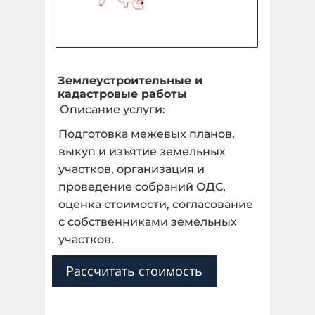
Землеустроительные и
кадастровые работы
Описание услуги:
Подготовка межевых планов,
выкуп и изъятие земельных
участков, организация и
проведение собраний ОДС,
оценка стоимости, согласование
с собственниками земельных
участков.
Рассчитать стоимость