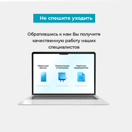
Не спешите уходить
Обратившись к нам Вы получите
качественную работу наших
специалистов