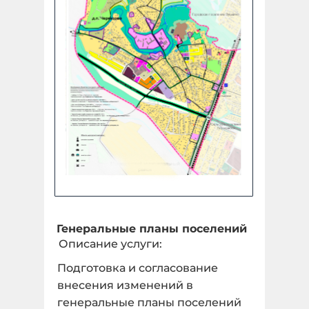
Генеральные планы поселений
Описание услуги:
Подготовка и согласование
внесения изменений в
генеральные планы поселений