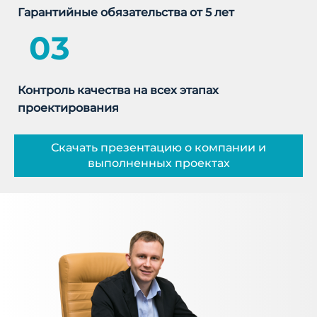
Гарантийные обязательства от 5 лет
03
Контроль качества на всех этапах
проектирования
Скачать презентацию о компании и
выполненных проектах