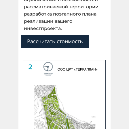
рассматриваемой территории,
разработка поэтапного плана
Далее
реализации вашего
инвестпроекта.
Назад
Рассчитать стоимость