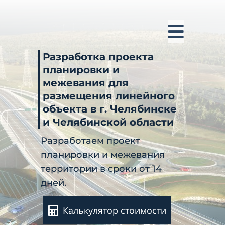
Разработка проекта
планировки и
межевания для
размещения линейного
объекта в г. Челябинске
и Челябинской области
Разработаем проект
планировки и межевания
территории в сроки от 14
дней.
Калькулятор стоимости