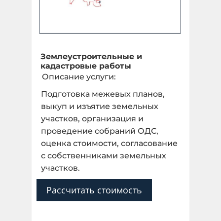
Землеустроительные и
кадастровые работы
Описание услуги:
Подготовка межевых планов,
выкуп и изъятие земельных
участков, организация и
проведение собраний ОДС,
оценка стоимости, согласование
с собственниками земельных
участков.
Рассчитать стоимость