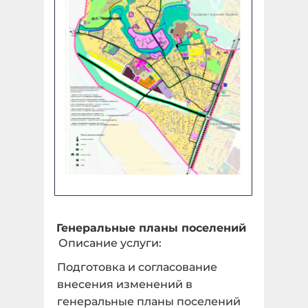
Генеральные планы поселений
Описание услуги:
Подготовка и согласование
внесения изменений в
генеральные планы поселений