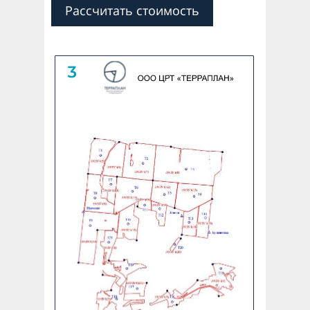
Рассчитать стоимость