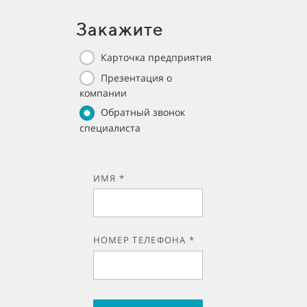
Закажите
Карточка предприятия
Презентация о
компании
Обратный звонок
специалиста
ИМЯ *
НОМЕР ТЕЛЕФОНА *