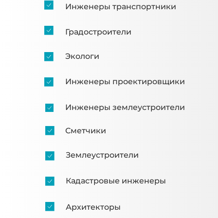
Инженеры транспортники
Градостроители
Экологи
Инженеры проектировщики
Инженеры землеустроители
Сметчики
Землеустроители
Кадастровые инженеры
Архитекторы