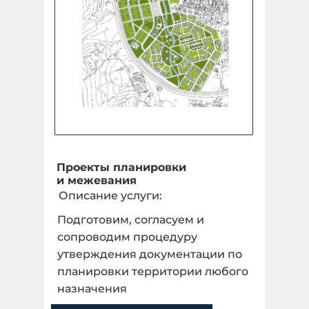
Проекты планировки
и межевания
Описание услуги:
Подготовим, согласуем и
сопроводим процедуру
утверждения документации по
планировки территории любого
назначения