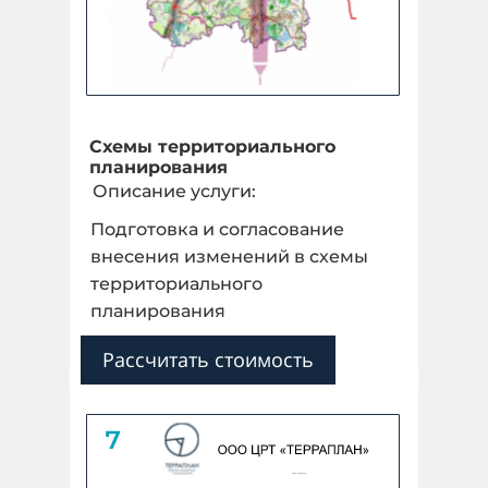
Схемы территориального
планирования
Описание услуги:
Подготовка и согласование
внесения изменений в схемы
территориального
планирования
Рассчитать стоимость