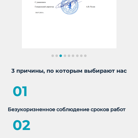
3 причины, по которым выбирают нас
01
Безукоризненное соблюдение сроков работ
02