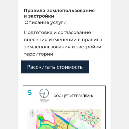
Правила землепользования
и застройки
Описание услуги:
Подготовка и согласование
внесения изменений в правила
землепользования и застройки
территории
Рассчитать стоимость