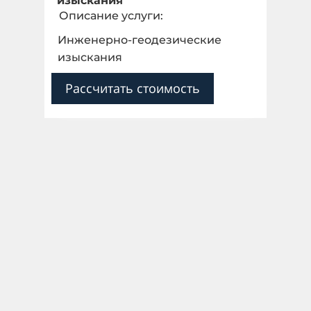
изыскания
Описание услуги:
Инженерно-геодезические
изыскания
Рассчитать стоимость