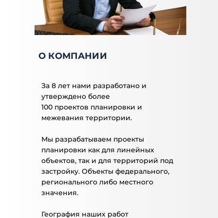
О КОМПАНИИ
За 8 лет нами разработано и
утверждено более
100 проектов планировки и
межевания территории.
Мы разрабатываем проекты
планировки как для линейных
объектов, так и для территорий под
застройку. Объекты федерального,
регионального либо местного
значения.
География наших работ