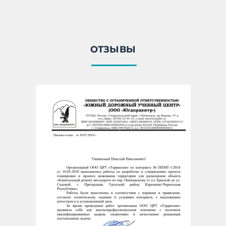
ОТЗЫВЫ