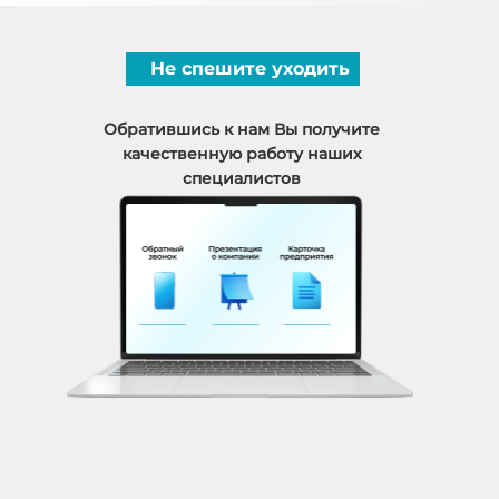
Не спешите уходить
Обратившись к нам Вы получите
качественную работу наших
специалистов