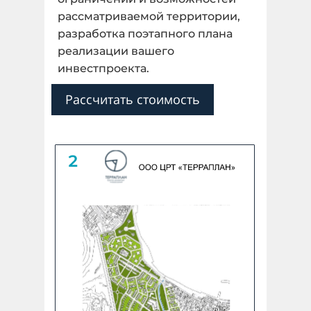
рассматриваемой территории,
разработка поэтапного плана
Далее
реализации вашего
инвестпроекта.
Назад
Рассчитать стоимость