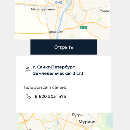
Открыть
г. Санкт-Петербург,
Земледельческая 3 ст.1
Телефон для связи:
8 800 505 1475