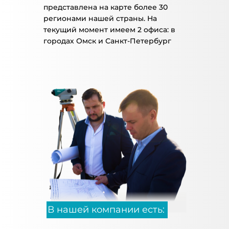
представлена на карте более 30
регионами нашей страны. На
текущий момент имеем 2 офиса: в
городах Омск и Санкт-Петербург
В нашей компании есть: