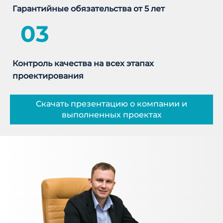
Гарантийные обязательства от 5 лет
03
Контроль качества на всех этапах
проектирования
Скачать презентацию о компании и
выполненных проектах