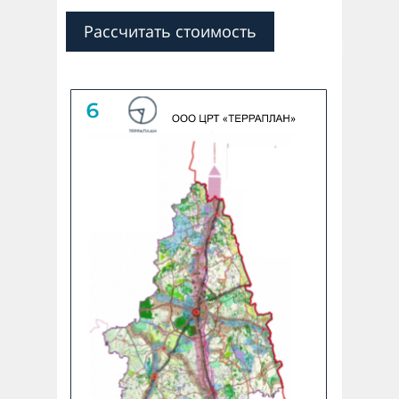
Рассчитать стоимость