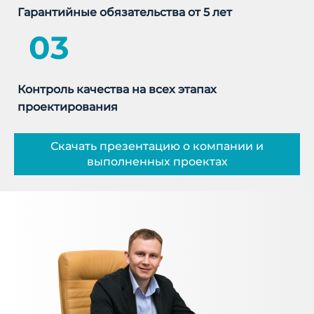
Гарантийные обязательства от 5 лет
03
Контроль качества на всех этапах
проектирования
Скачать презентацию о компании и
выполненных проектах