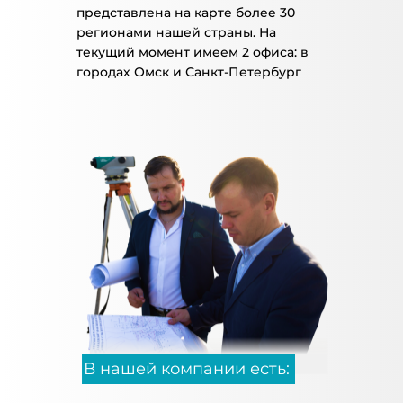
представлена на карте более 30
регионами нашей страны. На
текущий момент имеем 2 офиса: в
городах Омск и Санкт-Петербург
В нашей компании есть: