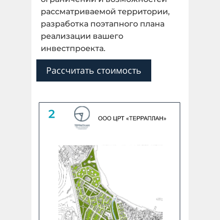
рассматриваемой территории,
разработка поэтапного плана
Далее
реализации вашего
инвестпроекта.
Назад
Рассчитать стоимость