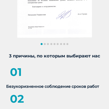
3 причины, по которым выбирают нас
01
Безукоризненное соблюдение сроков работ
02