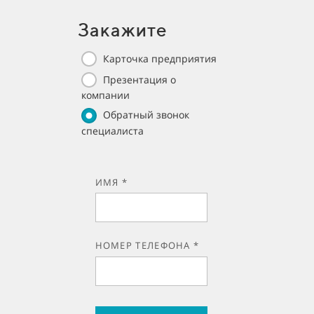
Закажите
Карточка предприятия
Презентация о
компании
Обратный звонок
специалиста
ИМЯ *
НОМЕР ТЕЛЕФОНА *