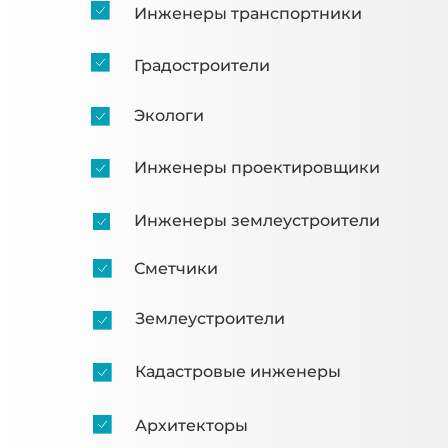
Инженеры транспортники
Градостроители
Экологи
Инженеры проектировщики
Инженеры землеустроители
Сметчики
Землеустроители
Кадастровые инженеры
Архитекторы