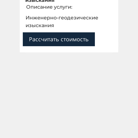
изыскания
Описание услуги:
Инженерно-геодезические
изыскания
Рассчитать стоимость