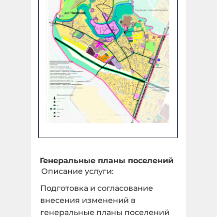
Генеральные планы поселений
Описание услуги:
Подготовка и согласование
внесения изменений в
генеральные планы поселений