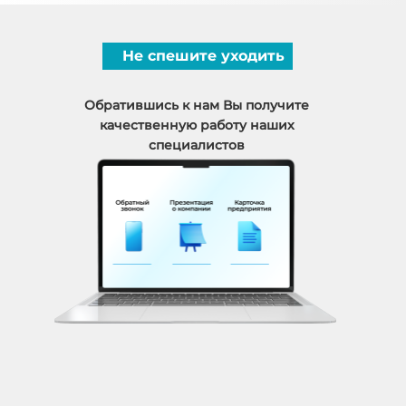
Не спешите уходить
Обратившись к нам Вы получите
качественную работу наших
специалистов