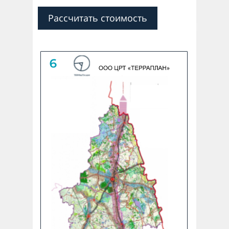
Рассчитать стоимость