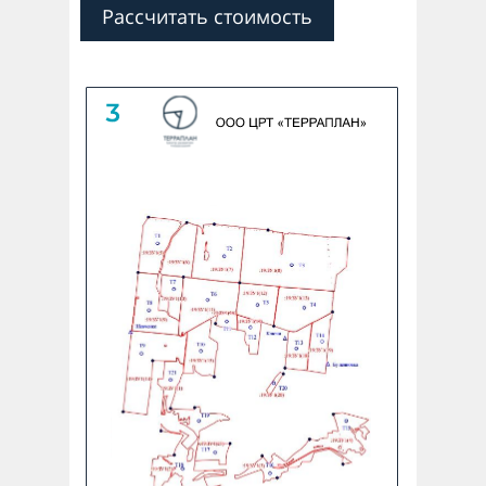
Рассчитать стоимость