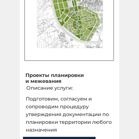
Проекты планировки
и межевания
Описание услуги:
Подготовим, согласуем и
сопроводим процедуру
утверждения документации по
планировки территории любого
назначения