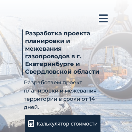
Разработка проекта
планировки и
межевания
газопроводов в г.
Екатеринбурге и
Свердловской области
Разработаем проект
планировки и межевания
территории в сроки от 14
дней.
Калькулятор стоимости