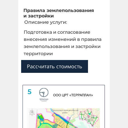
Правила землепользования
и застройки
Описание услуги:
Подготовка и согласование
внесения изменений в правила
землепользования и застройки
территории
Рассчитать стоимость