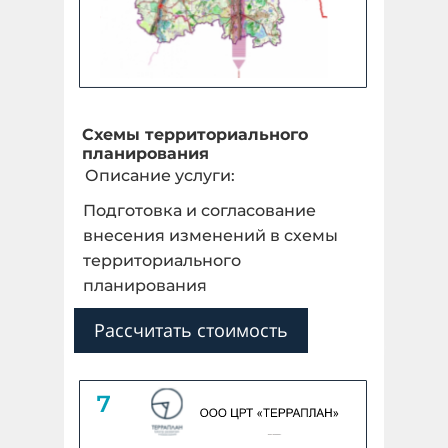
Схемы территориального
планирования
Описание услуги:
Подготовка и согласование
внесения изменений в схемы
территориального
планирования
Рассчитать стоимость