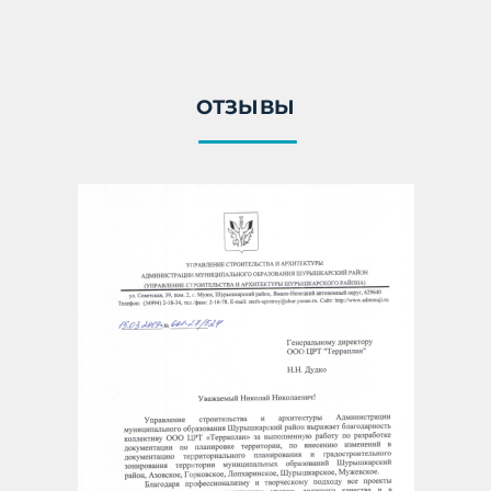
ОТЗЫВЫ