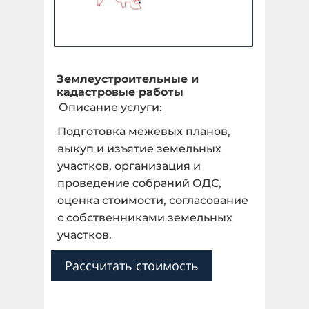
Землеустроительные и
кадастровые работы
Описание услуги:
Подготовка межевых планов,
выкуп и изъятие земельных
участков, организация и
проведение собраний ОДС,
оценка стоимости, согласование
с собственниками земельных
участков.
Рассчитать стоимость