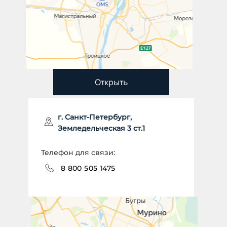
Открыть
г. Санкт-Петербург,
Земледельческая 3 ст.1
Телефон для связи:
8 800 505 1475