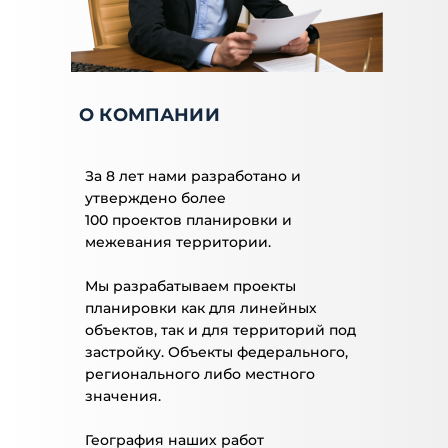
О КОМПАНИИ
За 8 лет нами разработано и
утверждено более
100 проектов планировки и
межевания территории.
Мы разрабатываем проекты
планировки как для линейных
объектов, так и для территорий под
застройку. Объекты федерального,
регионального либо местного
значения.
География наших работ