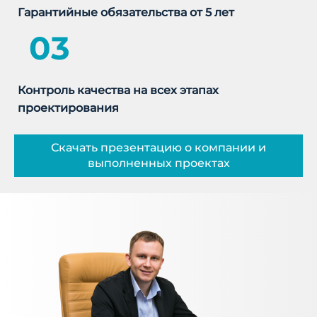
Гарантийные обязательства от 5 лет
03
Контроль качества на всех этапах
проектирования
Скачать презентацию о компании и
выполненных проектах