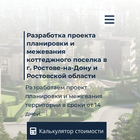
Разработка проекта
планировки и
межевания
коттеджного поселка в
г. Ростове-на-Дону и
Ростовской области
Разработаем проект
планировки и межевания
территории в сроки от 14
дней.
Калькулятор стоимости