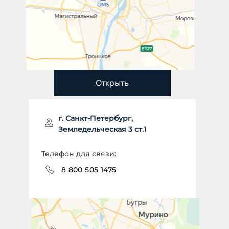
Открыть
г. Санкт-Петербург,
Земледельческая 3 ст.1
Телефон для связи:
8 800 505 1475