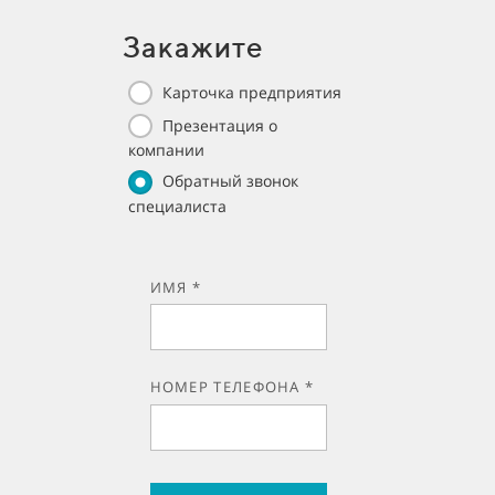
Закажите
Карточка предприятия
Презентация о
компании
Обратный звонок
специалиста
ИМЯ *
НОМЕР ТЕЛЕФОНА *