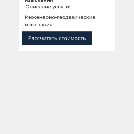
изыскания
Описание услуги:
Инженерно-геодезические
изыскания
Рассчитать стоимость