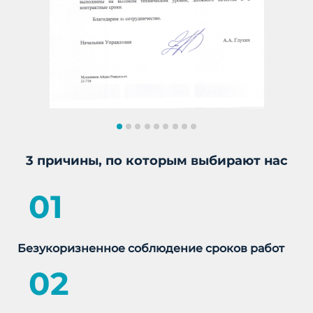
3 причины, по которым выбирают нас
01
Безукоризненное соблюдение сроков работ
02