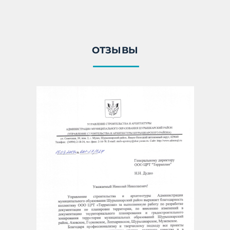
ОТЗЫВЫ