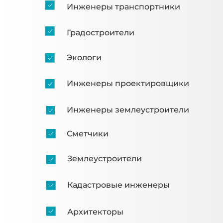
Инженеры транспортники
Градостроители
Экологи
Инженеры проектировщики
Инженеры землеустроители
Сметчики
Землеустроители
Кадастровые инженеры
Архитекторы