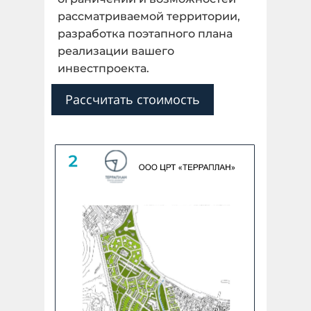
рассматриваемой территории,
разработка поэтапного плана
Далее
реализации вашего
инвестпроекта.
Назад
Рассчитать стоимость