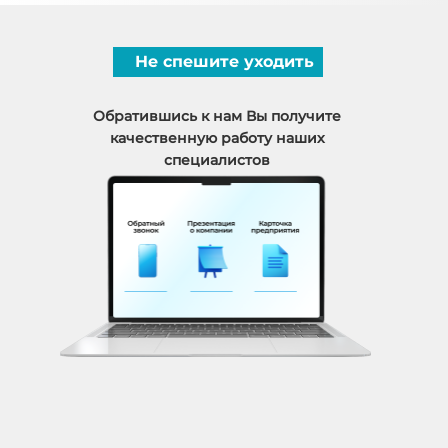
Не спешите уходить
Обратившись к нам Вы получите
качественную работу наших
специалистов