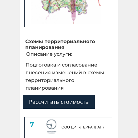
Схемы территориального
планирования
Описание услуги:
Подготовка и согласование
внесения изменений в схемы
территориального
планирования
Рассчитать стоимость