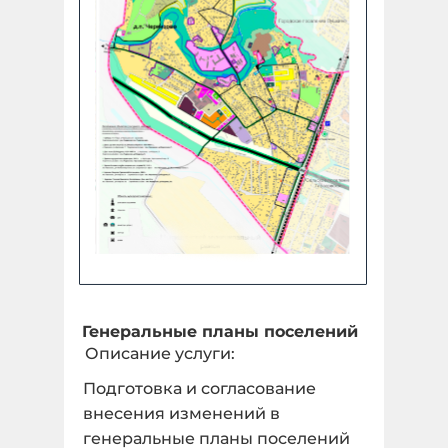
Генеральные планы поселений
Описание услуги:
Подготовка и согласование
внесения изменений в
генеральные планы поселений