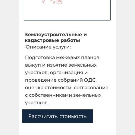
Землеустроительные и
кадастровые работы
Описание услуги:
Подготовка межевых планов,
выкуп и изъятие земельных
участков, организация и
проведение собраний ОДС,
оценка стоимости, согласование
с собственниками земельных
участков.
Рассчитать стоимость