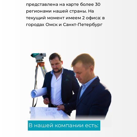
представлена на карте более 30
регионами нашей страны. На
текущий момент имеем 2 офиса: в
городах Омск и Санкт-Петербург
В нашей компании есть: