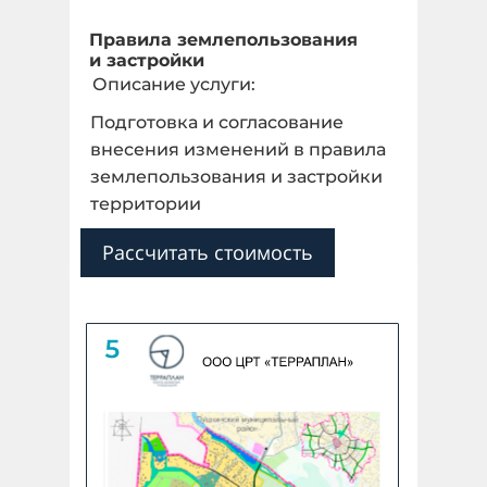
Правила землепользования
и застройки
Описание услуги:
Подготовка и согласование
внесения изменений в правила
землепользования и застройки
территории
Рассчитать стоимость