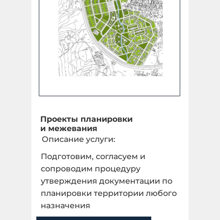
Проекты планировки
и межевания
Описание услуги:
Подготовим, согласуем и
сопроводим процедуру
утверждения документации по
планировки территории любого
назначения