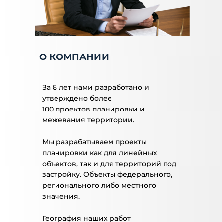
О КОМПАНИИ
За 8 лет нами разработано и
утверждено более
100 проектов планировки и
межевания территории.
Мы разрабатываем проекты
планировки как для линейных
объектов, так и для территорий под
застройку. Объекты федерального,
регионального либо местного
значения.
География наших работ