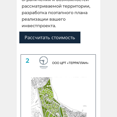
рассматриваемой территории,
разработка поэтапного плана
Далее
реализации вашего
инвестпроекта.
Назад
Рассчитать стоимость