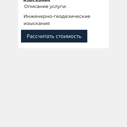
изыскания
Описание услуги:
Инженерно-геодезические
изыскания
Рассчитать стоимость