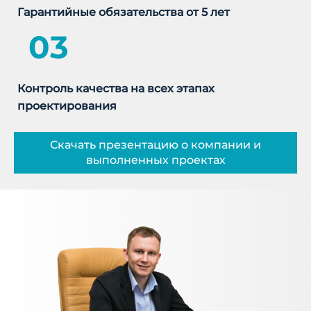
Гарантийные обязательства от 5 лет
03
Контроль качества на всех этапах
проектирования
Скачать презентацию о компании и
выполненных проектах