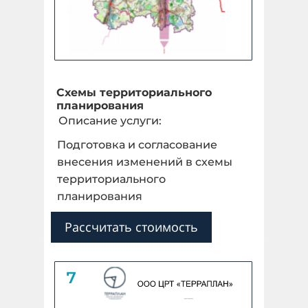
Схемы территориального
планирования
Описание услуги:
Подготовка и согласование
внесения изменений в схемы
территориального
планирования
Рассчитать стоимость