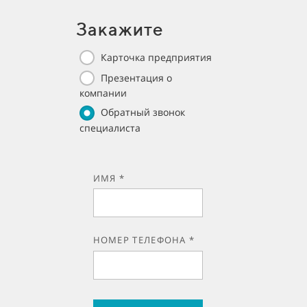
Закажите
Карточка предприятия
Презентация о
компании
Обратный звонок
специалиста
ИМЯ *
НОМЕР ТЕЛЕФОНА *