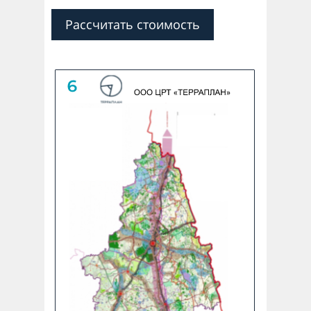
Рассчитать стоимость