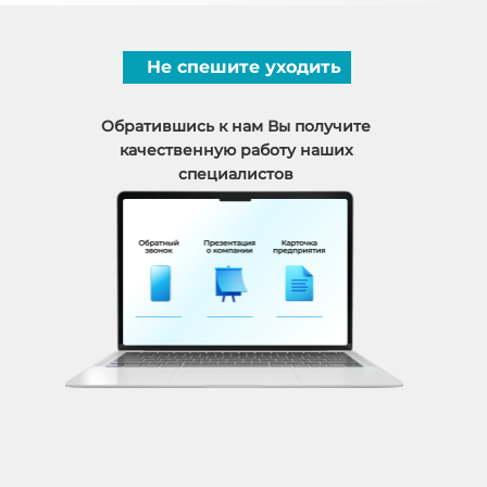
Не спешите уходить
Обратившись к нам Вы получите
качественную работу наших
специалистов