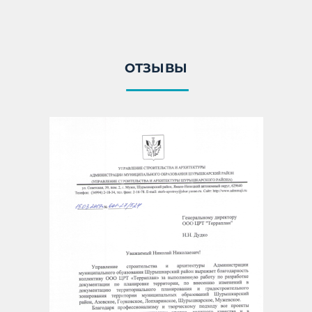
ОТЗЫВЫ