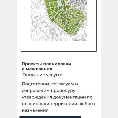
Проекты планировки
и межевания
Описание услуги:
Подготовим, согласуем и
сопроводим процедуру
утверждения документации по
планировки территории любого
назначения