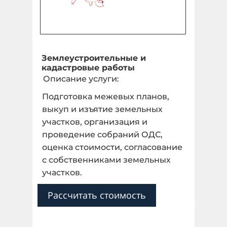
Землеустроительные и
кадастровые работы
Описание услуги:
Подготовка межевых планов,
выкуп и изъятие земельных
участков, организация и
проведение собраний ОДС,
оценка стоимости, согласование
с собственниками земельных
участков.
Рассчитать стоимость