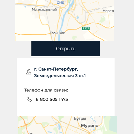
Открыть
г. Санкт-Петербург,
Земледельческая 3 ст.1
Телефон для связи:
8 800 505 1475