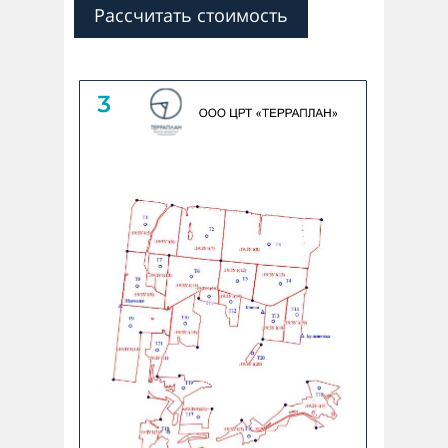
Рассчитать стоимость