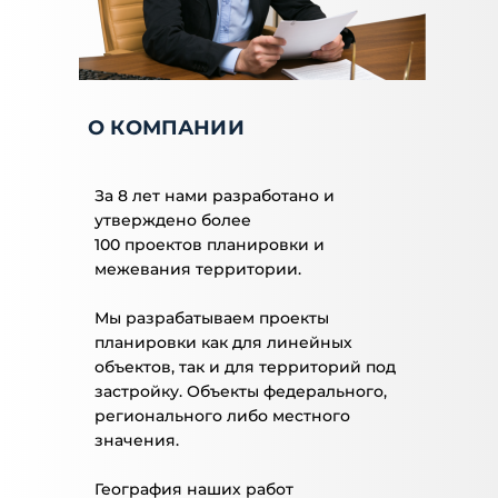
О КОМПАНИИ
За 8 лет нами разработано и
утверждено более
100 проектов планировки и
межевания территории.
Мы разрабатываем проекты
планировки как для линейных
объектов, так и для территорий под
застройку. Объекты федерального,
регионального либо местного
значения.
География наших работ