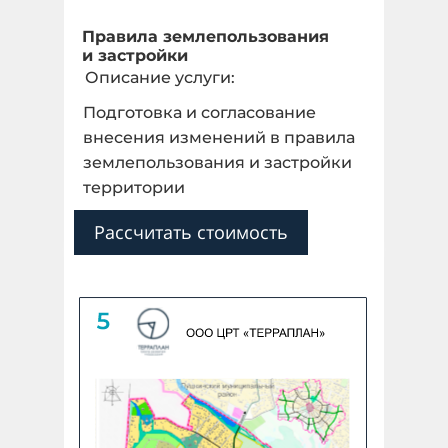
Правила землепользования
и застройки
Описание услуги:
Подготовка и согласование
внесения изменений в правила
землепользования и застройки
территории
Рассчитать стоимость