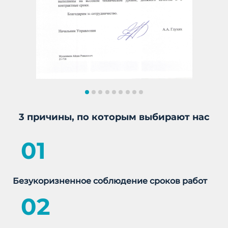
3 причины, по которым выбирают нас
01
Безукоризненное соблюдение сроков работ
02