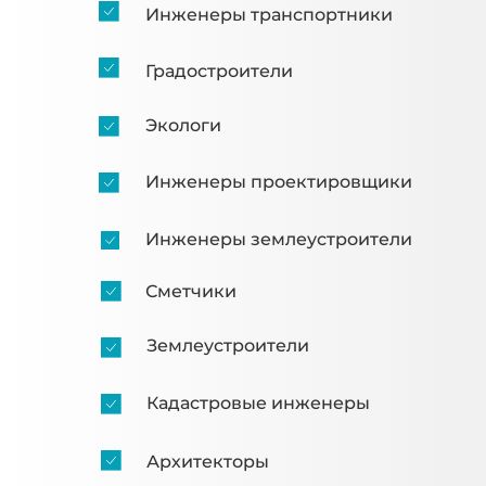
Инженеры транспортники
Градостроители
Экологи
Инженеры проектировщики
Инженеры землеустроители
Сметчики
Землеустроители
Кадастровые инженеры
Архитекторы