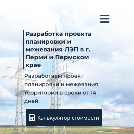
Разработка проекта
планировки и
межевания ЛЭП в г.
Перми и Пермском
крае
Разработаем проект
планировки и межевания
территории в сроки от 14
дней.
Калькулятор стоимости