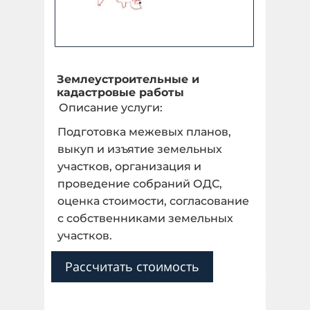
Землеустроительные и
кадастровые работы
Описание услуги:
Подготовка межевых планов,
выкуп и изъятие земельных
участков, организация и
проведение собраний ОДС,
оценка стоимости, согласование
с собственниками земельных
участков.
Рассчитать стоимость