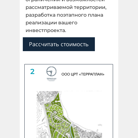
рассматриваемой территории,
разработка поэтапного плана
Далее
реализации вашего
инвестпроекта.
Назад
Рассчитать стоимость