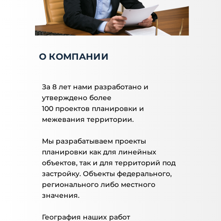
О КОМПАНИИ
За 8 лет нами разработано и
утверждено более
100 проектов планировки и
межевания территории.
Мы разрабатываем проекты
планировки как для линейных
объектов, так и для территорий под
застройку. Объекты федерального,
регионального либо местного
значения.
География наших работ