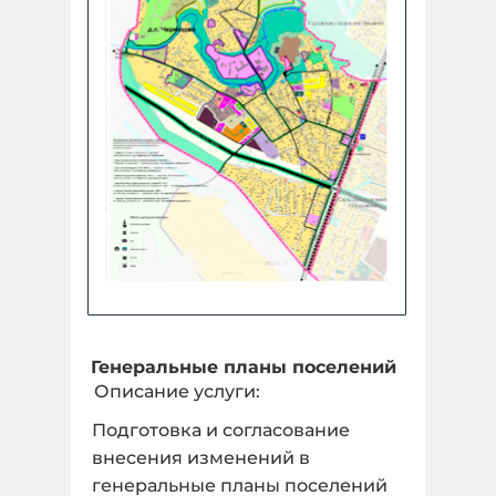
Генеральные планы поселений
Описание услуги:
Подготовка и согласование
внесения изменений в
генеральные планы поселений