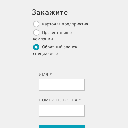
Закажите
Карточка предприятия
Презентация о
компании
Обратный звонок
специалиста
ИМЯ *
НОМЕР ТЕЛЕФОНА *