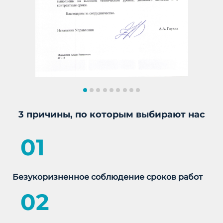
3 причины, по которым выбирают нас
01
Безукоризненное соблюдение сроков работ
02