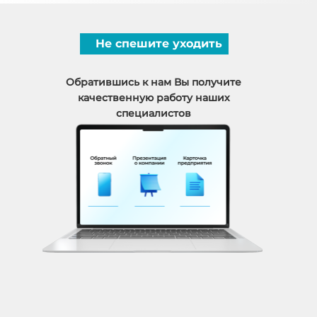
Не спешите уходить
Обратившись к нам Вы получите
качественную работу наших
специалистов