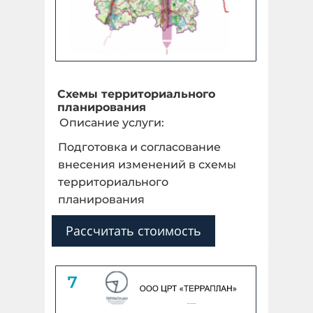
Схемы территориального
планирования
Описание услуги:
Подготовка и согласование
внесения изменений в схемы
территориального
планирования
Рассчитать стоимость