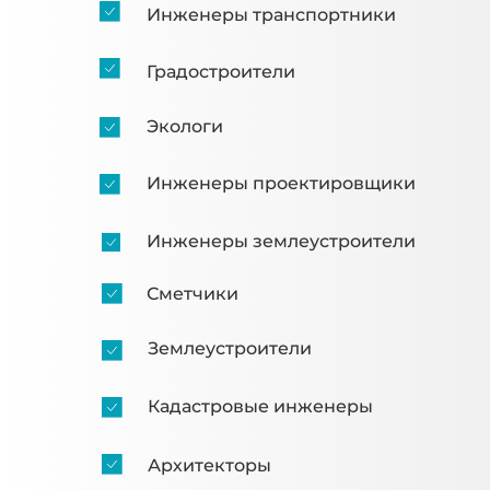
Инженеры транспортники
Градостроители
Экологи
Инженеры проектировщики
Инженеры землеустроители
Сметчики
Землеустроители
Кадастровые инженеры
Архитекторы