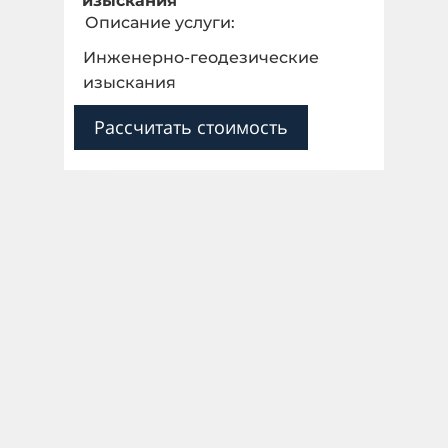
изыскания
Описание услуги:
Инженерно-геодезические
изыскания
Рассчитать стоимость