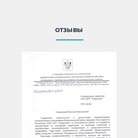
ОТЗЫВЫ