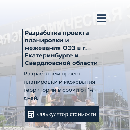
Разработка проекта
планировки и
межевания ОЭЗ в г.
Екатеринбурге и
Свердловской области
Разработаем проект
планировки и межевания
территории в сроки от 14
дней.
Калькулятор стоимости