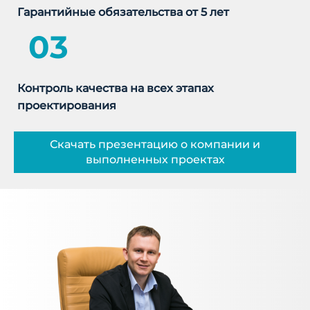
Гарантийные обязательства от 5 лет
03
Контроль качества на всех этапах
проектирования
Скачать презентацию о компании и
выполненных проектах