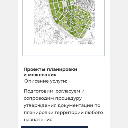
Проекты планировки
и межевания
Описание услуги:
Подготовим, согласуем и
сопроводим процедуру
утверждения документации по
планировки территории любого
назначения