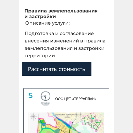
Правила землепользования
и застройки
Описание услуги:
Подготовка и согласование
внесения изменений в правила
землепользования и застройки
территории
Рассчитать стоимость