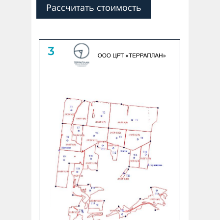
Рассчитать стоимость