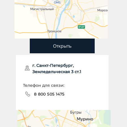
Открыть
г. Санкт-Петербург,
Земледельческая 3 ст.1
Телефон для связи:
8 800 505 1475