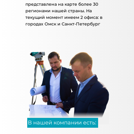
представлена на карте более 30
регионами нашей страны. На
текущий момент имеем 2 офиса: в
городах Омск и Санкт-Петербург
В нашей компании есть: