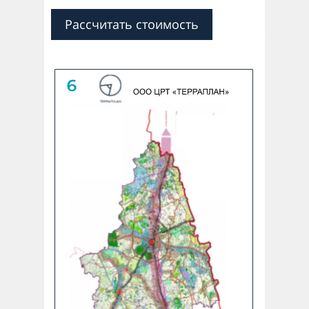
Рассчитать стоимость