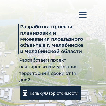
Разработка проекта
планировки и
межевания площадного
объекта в г. Челябинске
и Челябинской области
Разработаем проект
планировки и межевания
территории в сроки от 14
дней.
Калькулятор стоимости