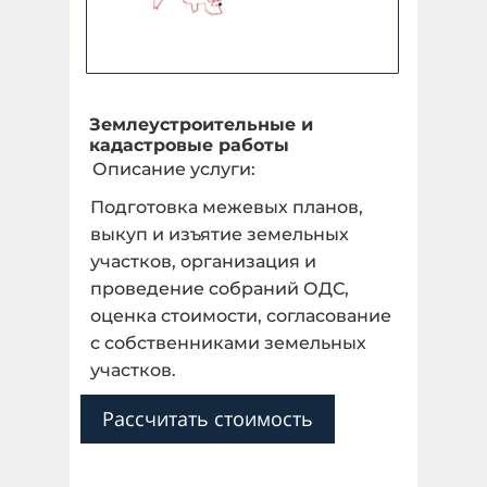
Землеустроительные и
кадастровые работы
Описание услуги:
Подготовка межевых планов,
выкуп и изъятие земельных
участков, организация и
проведение собраний ОДС,
оценка стоимости, согласование
с собственниками земельных
участков.
Рассчитать стоимость