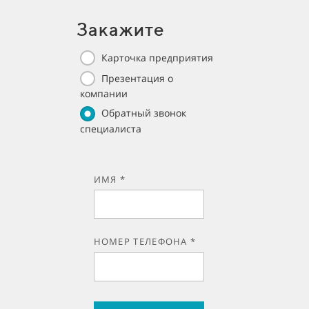
Закажите
Карточка предприятия
Презентация о
компании
Обратный звонок
специалиста
ИМЯ *
НОМЕР ТЕЛЕФОНА *