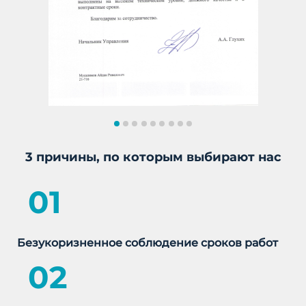
3 причины, по которым выбирают нас
01
Безукоризненное соблюдение сроков работ
02