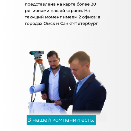
представлена на карте более 30
регионами нашей страны. На
текущий момент имеем 2 офиса: в
городах Омск и Санкт-Петербург
В нашей компании есть: