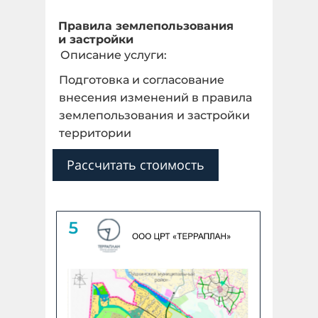
Правила землепользования
и застройки
Описание услуги:
Подготовка и согласование
внесения изменений в правила
землепользования и застройки
территории
Рассчитать стоимость