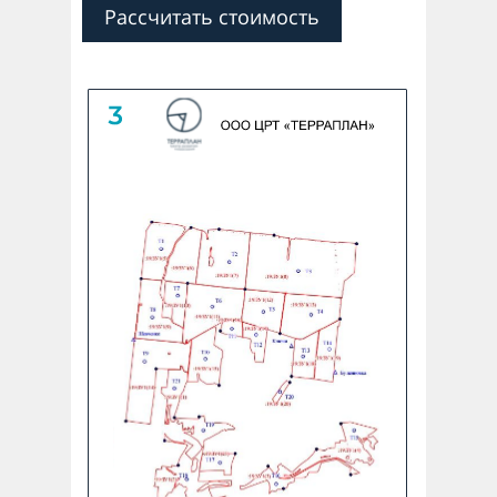
Рассчитать стоимость