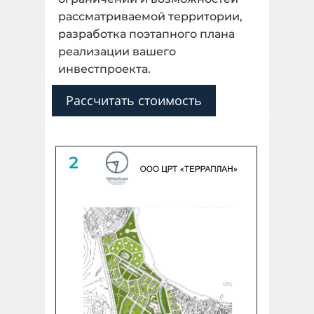
рассматриваемой территории,
разработка поэтапного плана
Далее
реализации вашего
инвестпроекта.
Назад
Рассчитать стоимость