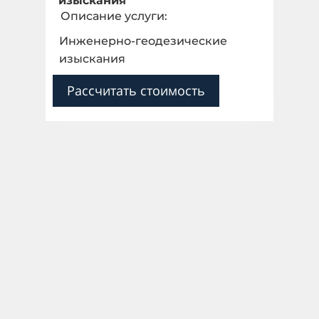
изыскания
Описание услуги:
Инженерно-геодезические
изыскания
Рассчитать стоимость