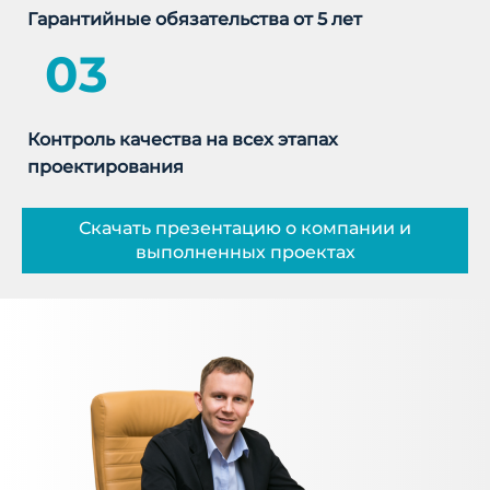
Гарантийные обязательства от 5 лет
03
Контроль качества на всех этапах
проектирования
Скачать презентацию о компании и
выполненных проектах