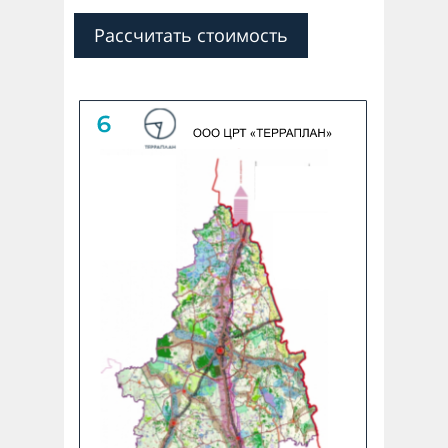
Рассчитать стоимость