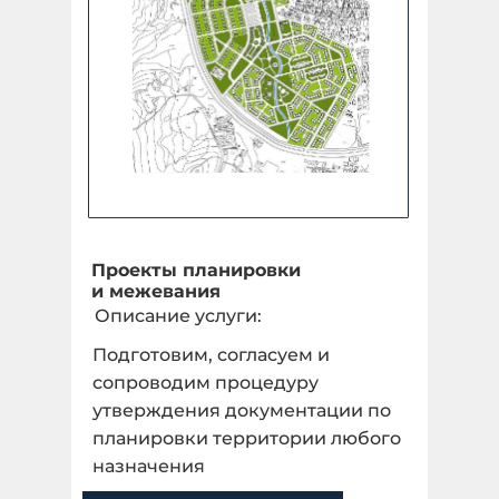
Проекты планировки
и межевания
Описание услуги:
Подготовим, согласуем и
сопроводим процедуру
утверждения документации по
планировки территории любого
назначения