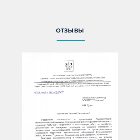
ОТЗЫВЫ