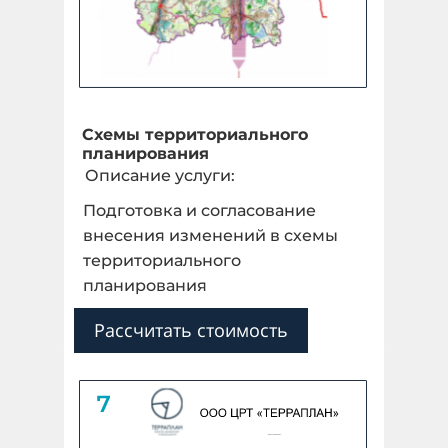
Схемы территориального
планирования
Описание услуги:
Подготовка и согласование
внесения изменений в схемы
территориального
планирования
Рассчитать стоимость