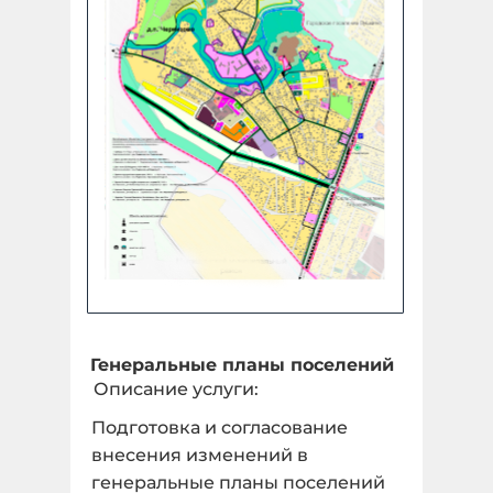
Генеральные планы поселений
Описание услуги:
Подготовка и согласование
внесения изменений в
генеральные планы поселений