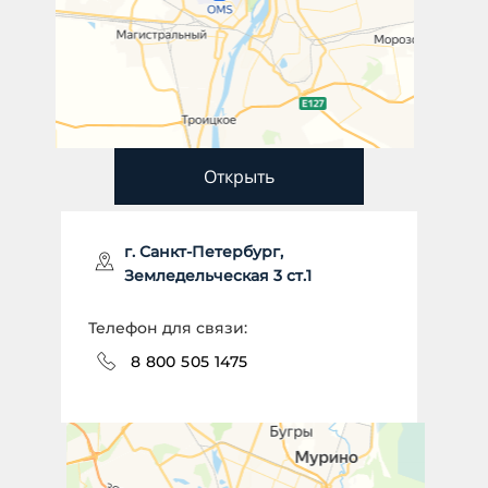
Открыть
г. Санкт-Петербург,
Земледельческая 3 ст.1
Телефон для связи:
8 800 505 1475