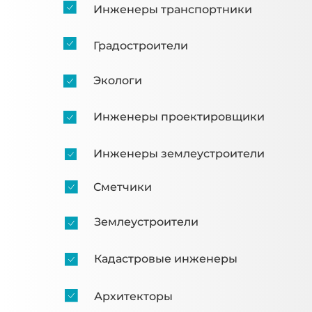
Инженеры транспортники
Градостроители
Экологи
Инженеры проектировщики
Инженеры землеустроители
Сметчики
Землеустроители
Кадастровые инженеры
Архитекторы