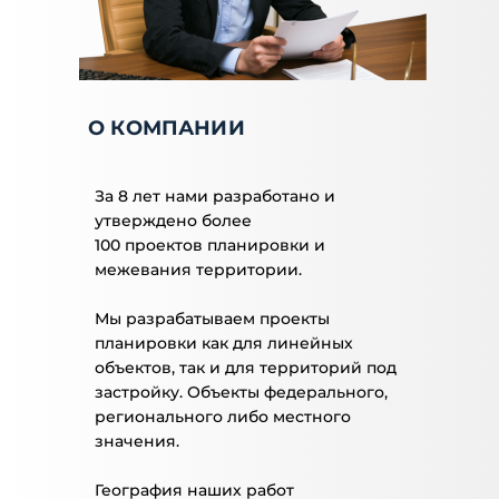
О КОМПАНИИ
За 8 лет нами разработано и
утверждено более
100 проектов планировки и
межевания территории.
Мы разрабатываем проекты
планировки как для линейных
объектов, так и для территорий под
застройку. Объекты федерального,
регионального либо местного
значения.
География наших работ