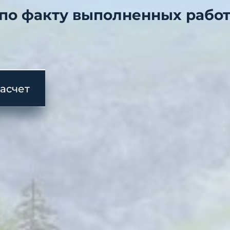
 по факту выполненных рабо
расчет