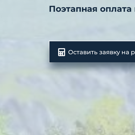
Поэтапная оплата
Оставить заявку на 