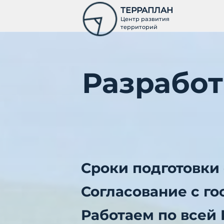
ТЕРРАПЛАН
Центр развития
территорий
Разработ
Сроки подготовки 
Согласование с г
Работаем по всей