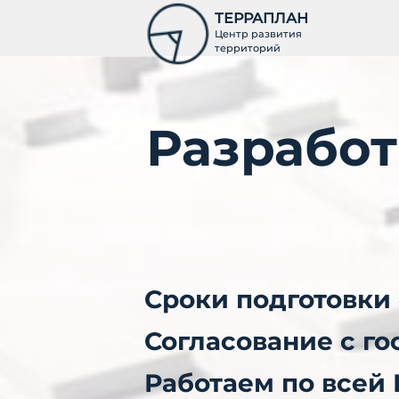
ТЕРРАПЛАН
Центр развития
территорий
Разработ
Сроки подготовки 
Согласование с г
Работаем по всей