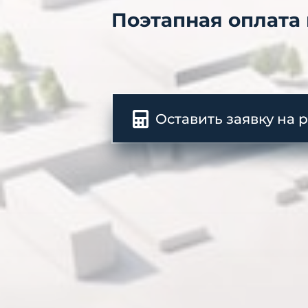
Поэтапная оплата
Оставить заявку на 